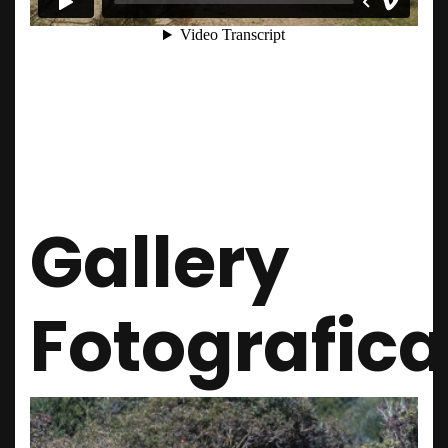
Gallery
Fotografica