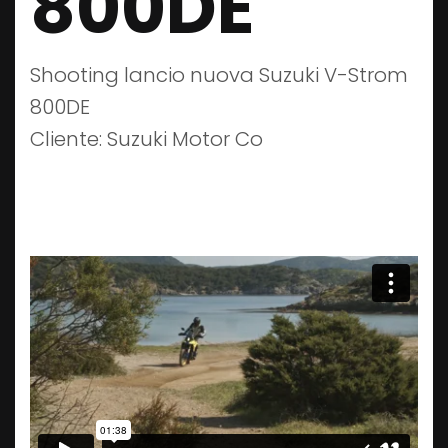
800DE
Shooting lancio nuova Suzuki V-Strom
800DE
Cliente: Suzuki Motor Co