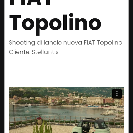
Topolino
Shooting di lancio nuova FIAT Topolino
Cliente: Stellantis