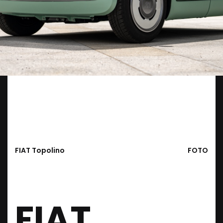
FIAT Topolino
FOTO
FIAT