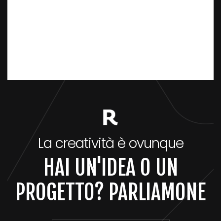
La creatività è ovunque
HAI UN'IDEA O UN
PROGETTO? PARLIAMONE